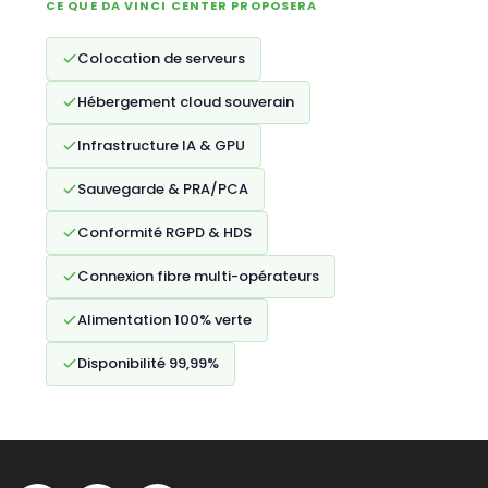
CE QUE DA VINCI CENTER PROPOSERA
Colocation de serveurs
Hébergement cloud souverain
Infrastructure IA & GPU
Sauvegarde & PRA/PCA
Conformité RGPD & HDS
Connexion fibre multi-opérateurs
Alimentation 100% verte
Disponibilité 99,99%