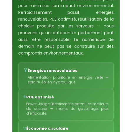
pour minimiser son impact environnemental.
Refroidissement passif, énergies
renouvelables, PUE optimisé, réutilisation de la
chaleur produite par les serveurs — nous
prouvons qu'un datacenter performant peut
aussi être responsable. Le numérique de
demain ne peut pas se construire sur des
compromis environnementaux.
Énergies renouvelables
Alimentation prioritaire en énergie verte —
solaire, éolien, hydraulique.
PUE optimisé
Power Usage Effectiveness parmi les meilleurs
du secteur — moins de gaspillage, plus
d'efficacité.
Économie circulaire