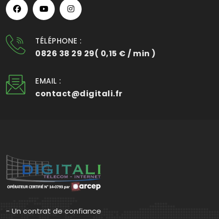
TÉLÉPHONE :
0826 38 29 29( 0,15 € / min )
EMAIL :
contact@digitali.fr
- Un contrat de confiance