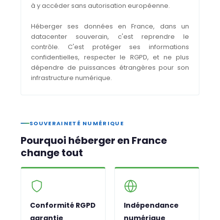
à y accéder sans autorisation européenne.
Héberger ses données en France, dans un
datacenter souverain, c'est reprendre le
contrôle. C'est protéger ses informations
confidentielles, respecter le RGPD, et ne plus
dépendre de puissances étrangères pour son
infrastructure numérique.
SOUVERAINETÉ NUMÉRIQUE
Pourquoi héberger en France
change tout
Conformité RGPD
Indépendance
garantie
numérique