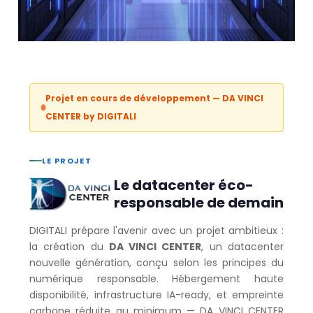
Projet en cours de développement — DA VINCI
CENTER by DIGITALI
LE PROJET
Le datacenter éco-
responsable de demain
DIGITALI prépare l'avenir avec un projet ambitieux :
la création du
DA VINCI CENTER
, un datacenter
nouvelle génération, conçu selon les principes du
numérique responsable. Hébergement haute
disponibilité, infrastructure IA-ready, et empreinte
carbone réduite au minimum — DA VINCI CENTER