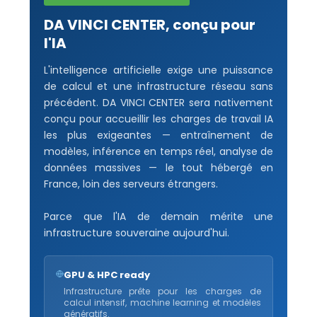
DA VINCI CENTER, conçu pour
l'IA
L'intelligence artificielle exige une puissance
de calcul et une infrastructure réseau sans
précédent. DA VINCI CENTER sera nativement
conçu pour accueillir les charges de travail IA
les plus exigeantes — entraînement de
modèles, inférence en temps réel, analyse de
données massives — le tout hébergé en
France, loin des serveurs étrangers.
Parce que l'IA de demain mérite une
infrastructure souveraine aujourd'hui.
GPU & HPC ready
Infrastructure prête pour les charges de
calcul intensif, machine learning et modèles
génératifs.