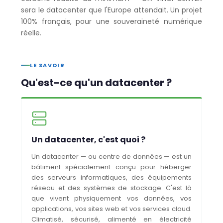
sera le datacenter que l'Europe attendait. Un projet
100% français, pour une souveraineté numérique
réelle.
LE SAVOIR
Qu'est-ce qu'un datacenter ?
Un datacenter, c'est quoi ?
Un datacenter — ou centre de données — est un
bâtiment spécialement conçu pour héberger
des serveurs informatiques, des équipements
réseau et des systèmes de stockage. C'est là
que vivent physiquement vos données, vos
applications, vos sites web et vos services cloud.
Climatisé, sécurisé, alimenté en électricité