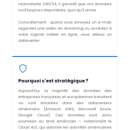
redondante 24h/24, il garantit que vos données
sont toujours disponibles, quoi qu'il arrive.
Concrètement : quand vous envoyez un e-mail,
regardez une vidéo en streaming ou accédez à
votre logiciel métier en ligne, vous utilisez un
datacenter.
Pourquoi c'est stratégique ?
Aujourd'hui, la majorité des données des
entreprises françaises et européennes transitent
ou sont stockées dans des datacenters
américains (Amazon AWS, Microsoft Azure,
Google Cloud). Ces données sont donc
soumises au droit américain — notamment le
Cloud Act
, qui autorise les autorités américaines