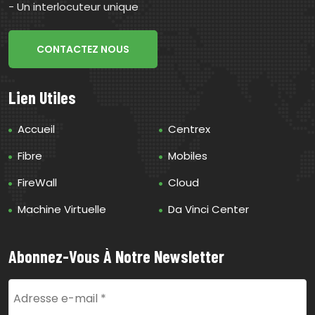
- Un interlocuteur unique
CONTACTEZ NOUS
Lien Utiles
Accueil
Centrex
Fibre
Mobiles
FireWall
Cloud
Machine Virtuelle
Da Vinci Center
Abonnez-Vous À Notre Newsletter