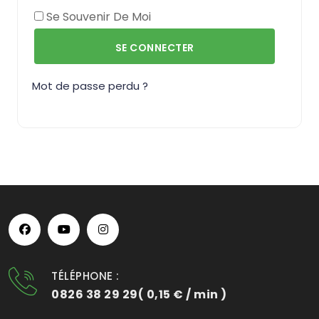
Se Souvenir De Moi
SE CONNECTER
Mot de passe perdu ?
TÉLÉPHONE :
0826 38 29 29( 0,15 € / min )