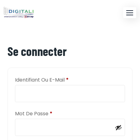
Se connecter
Identifiant Ou E-Mail
*
Mot De Passe
*