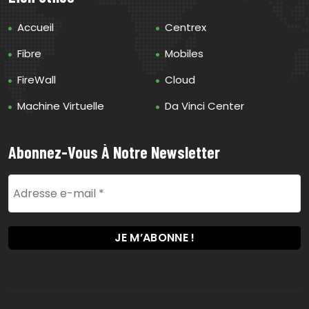
Accueil
Centrex
Fibre
Mobiles
FireWall
Cloud
Machine Virtuelle
Da Vinci Center
Abonnez-Vous À Notre Newsletter