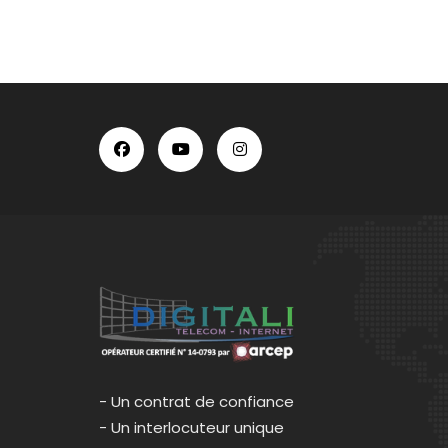
- Un contrat de confiance
- Un interlocuteur unique