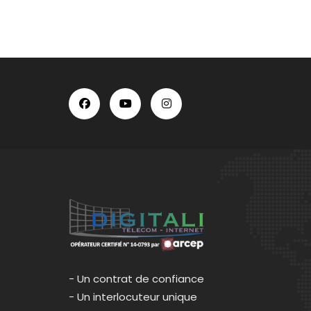
- Un contrat de confiance
- Un interlocuteur unique