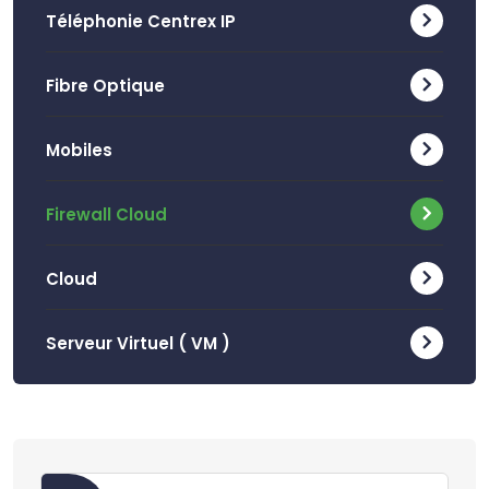
Téléphonie Centrex IP
Fibre Optique
Mobiles
Firewall Cloud
Cloud
Serveur Virtuel ( VM )