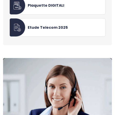
Plaquette DIGITALI
Etude Telecom 2025