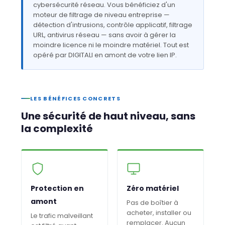
cybersécurité réseau. Vous bénéficiez d'un
moteur de filtrage de niveau entreprise —
détection d'intrusions, contrôle applicatif, filtrage
URL, antivirus réseau — sans avoir à gérer la
moindre licence ni le moindre matériel. Tout est
opéré par DIGITALI en amont de votre lien IP.
LES BÉNÉFICES CONCRETS
Une sécurité de haut niveau, sans
la complexité
Protection en
Zéro matériel
amont
Pas de boîtier à
acheter, installer ou
Le trafic malveillant
remplacer. Aucun