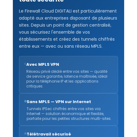
Le Firewall Cloud DIGITALI est particulièrement
adapté aux entreprises disposant de plusieurs
sites. Depuis un point de gestion centralisé,
vous sécurisez l'ensemble de vos
établissements et créez des tunnels chiffrés
entre eux — avec ou sans réseau MPLS.
Avec MPLS VPN
Réseau privé dédié entre vos sites — qualité
de service garantie, latence maîtrisée, idéal
pour la téléphonie IP et les applications
critiques.
Sans MPLS — VPN sur Internet
Tunnels IPSec chiffrés entre vos sites via
Internet — solution économique et flexible,
parfaite pour les petites structures multi-sites.
Télétravail sécurisé