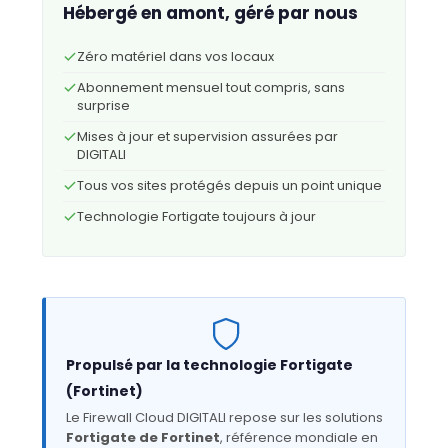
Hébergé en amont, géré par nous
Zéro matériel dans vos locaux
Abonnement mensuel tout compris, sans
surprise
Mises à jour et supervision assurées par
DIGITALI
Tous vos sites protégés depuis un point unique
Technologie Fortigate toujours à jour
Propulsé par la technologie Fortigate
(Fortinet)
Le Firewall Cloud DIGITALI repose sur les solutions
Fortigate de Fortinet
, référence mondiale en