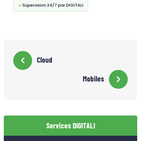
Supervision 24/7 par DIGITALI
Cloud
Mobiles
Services DIGITALI