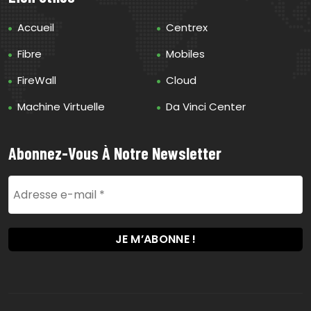
Accueil
Centrex
Fibre
Mobiles
FireWall
Cloud
Machine Virtuelle
Da Vinci Center
Abonnez-Vous À Notre Newsletter