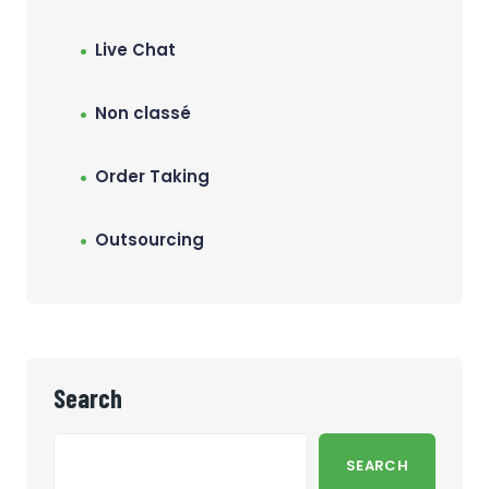
Live Chat
Non classé
Order Taking
Outsourcing
Search
SEARCH