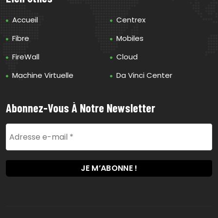
Accueil
Centrex
Fibre
Mobiles
FireWall
Cloud
Machine Virtuelle
Da Vinci Center
Abonnez-Vous À Notre Newsletter