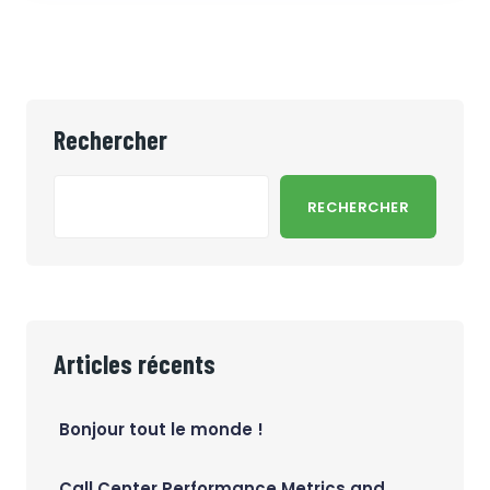
Rechercher
RECHERCHER
Articles récents
Bonjour tout le monde !
Call Center Performance Metrics and