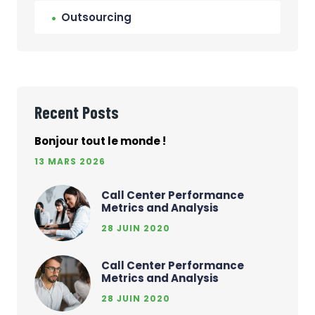
Outsourcing
Recent Posts
Bonjour tout le monde !
13 MARS 2026
Call Center Performance
Metrics and Analysis
28 JUIN 2020
Call Center Performance
Metrics and Analysis
28 JUIN 2020