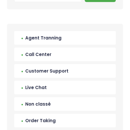
Agent Tranning
Call Center
Customer Support
Live Chat
Non classé
Order Taking