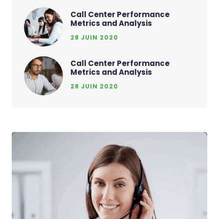
Call Center Performance
Metrics and Analysis
28 JUIN 2020
Call Center Performance
Metrics and Analysis
28 JUIN 2020