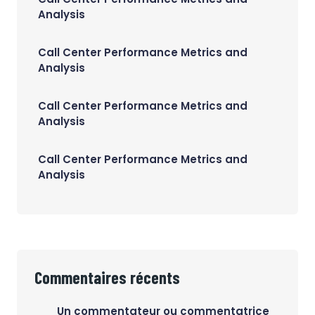
Analysis
Call Center Performance Metrics and
Analysis
Call Center Performance Metrics and
Analysis
Call Center Performance Metrics and
Analysis
Commentaires récents
Un commentateur ou commentatrice