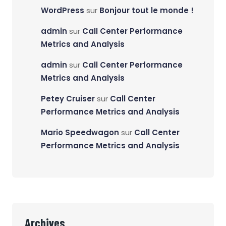
WordPress
sur
Bonjour tout le monde !
admin
sur
Call Center Performance
Metrics and Analysis
admin
sur
Call Center Performance
Metrics and Analysis
Petey Cruiser
sur
Call Center
Performance Metrics and Analysis
Mario Speedwagon
sur
Call Center
Performance Metrics and Analysis
Archives