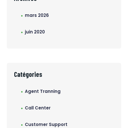
mars 2026
juin 2020
Catégories
Agent Tranning
Call Center
Customer Support