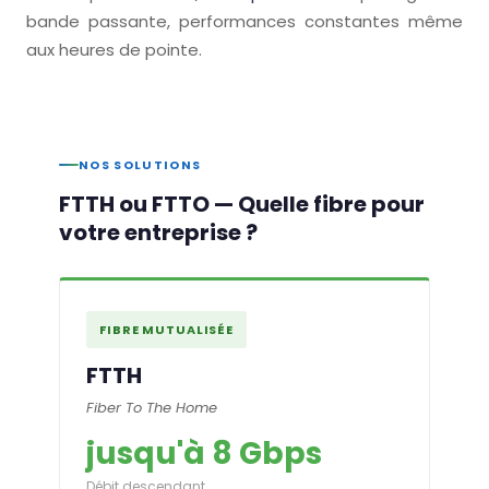
bande passante, performances constantes même
aux heures de pointe.
NOS SOLUTIONS
FTTH ou FTTO — Quelle fibre pour
votre entreprise ?
FIBRE MUTUALISÉE
FTTH
Fiber To The Home
jusqu'à 8 Gbps
Débit descendant