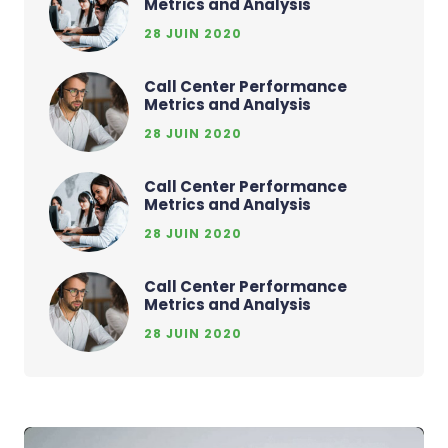
Metrics and Analysis
28 JUIN 2020
Call Center Performance
Metrics and Analysis
28 JUIN 2020
Call Center Performance
Metrics and Analysis
28 JUIN 2020
Call Center Performance
Metrics and Analysis
28 JUIN 2020