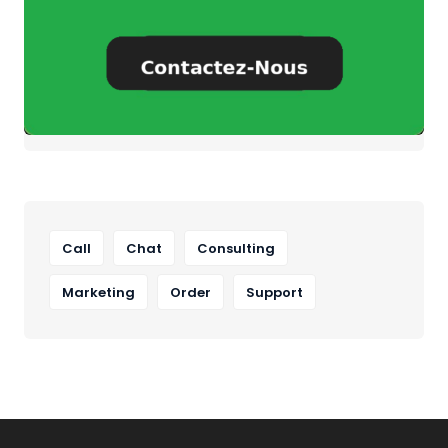
Call
Chat
Consulting
Marketing
Order
Support