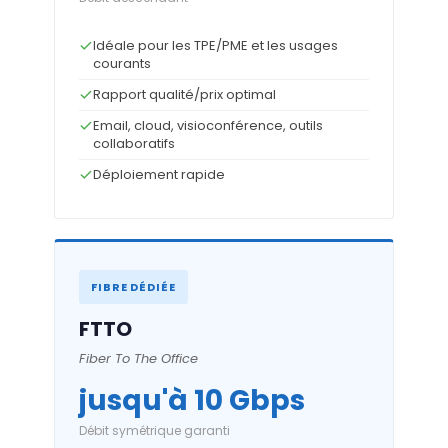
Idéale pour les TPE/PME et les usages
courants
Rapport qualité/prix optimal
Email, cloud, visioconférence, outils
collaboratifs
Déploiement rapide
FIBRE DÉDIÉE
FTTO
Fiber To The Office
jusqu'à 10 Gbps
Débit symétrique garanti