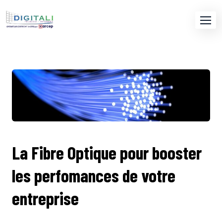
La Fibre Optique pour booster
les perfomances de votre
entreprise