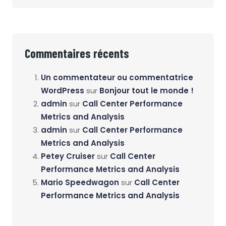
Commentaires récents
Un commentateur ou commentatrice
WordPress
sur
Bonjour tout le monde !
admin
sur
Call Center Performance
Metrics and Analysis
admin
sur
Call Center Performance
Metrics and Analysis
Petey Cruiser
sur
Call Center
Performance Metrics and Analysis
Mario Speedwagon
sur
Call Center
Performance Metrics and Analysis