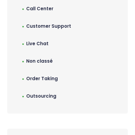
Call Center
Customer Support
Live Chat
Non classé
Order Taking
Outsourcing