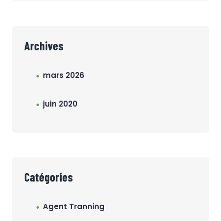
Archives
mars 2026
juin 2020
Catégories
Agent Tranning