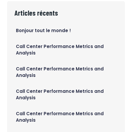
Articles récents
Bonjour tout le monde !
Call Center Performance Metrics and
Analysis
Call Center Performance Metrics and
Analysis
Call Center Performance Metrics and
Analysis
Call Center Performance Metrics and
Analysis