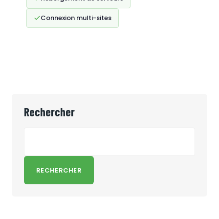
Connexion multi-sites
Rechercher
RECHERCHER