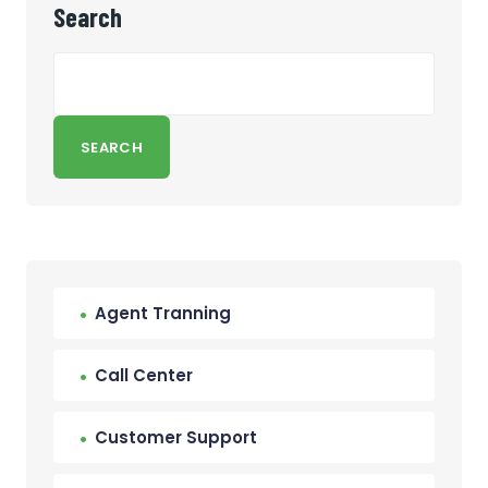
Search
SEARCH
Agent Tranning
Call Center
Customer Support