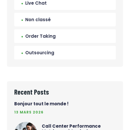
Live Chat
Non classé
Order Taking
Outsourcing
Recent Posts
Bonjour tout le monde !
13 MARS 2026
Call Center Performance