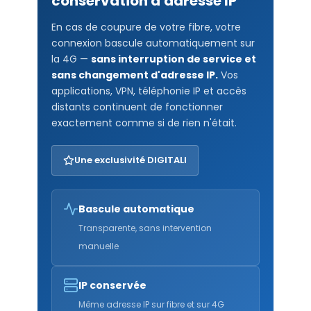
conservation d'adresse IP
En cas de coupure de votre fibre, votre
connexion bascule automatiquement sur
la 4G —
sans interruption de service et
sans changement d'adresse IP.
Vos
applications, VPN, téléphonie IP et accès
distants continuent de fonctionner
exactement comme si de rien n'était.
Une exclusivité DIGITALI
Bascule automatique
Transparente, sans intervention
manuelle
IP conservée
Même adresse IP sur fibre et sur 4G