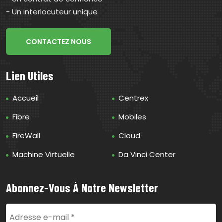
- Un interlocuteur unique
CONTACTEZ NOUS
Lien Utiles
Accueil
Centrex
Fibre
Mobiles
FireWall
Cloud
Machine Virtuelle
Da Vinci Center
Abonnez-Vous À Notre Newsletter