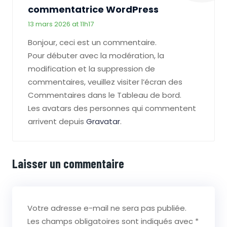
commentatrice WordPress
13 mars 2026 at 11h17
Bonjour, ceci est un commentaire.
Pour débuter avec la modération, la
modification et la suppression de
commentaires, veuillez visiter l’écran des
Commentaires dans le Tableau de bord.
Les avatars des personnes qui commentent
arrivent depuis
Gravatar
.
Laisser un commentaire
Votre adresse e-mail ne sera pas publiée.
Les champs obligatoires sont indiqués avec
*