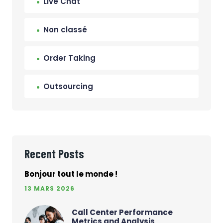
Live Chat
Non classé
Order Taking
Outsourcing
Recent Posts
Bonjour tout le monde !
13 MARS 2026
Call Center Performance
Metrics and Analysis