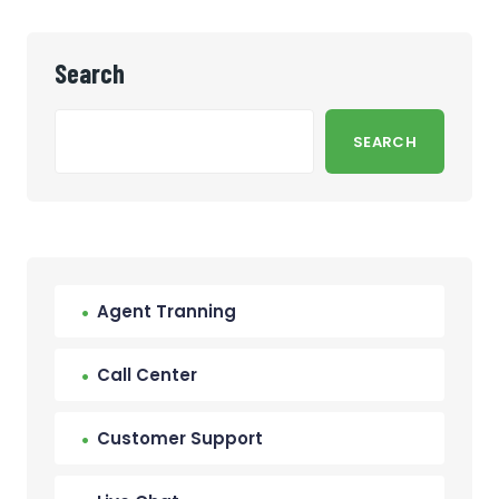
Search
SEARCH
Agent Tranning
Call Center
Customer Support