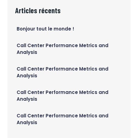
Articles récents
Bonjour tout le monde !
Call Center Performance Metrics and
Analysis
Call Center Performance Metrics and
Analysis
Call Center Performance Metrics and
Analysis
Call Center Performance Metrics and
Analysis