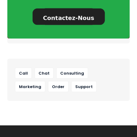
Call
Chat
Consulting
Marketing
Order
Support