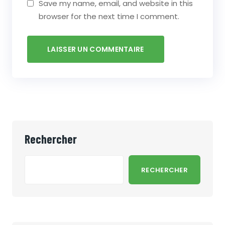
Save my name, email, and website in this
browser for the next time I comment.
Rechercher
RECHERCHER