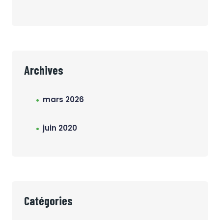
Archives
mars 2026
juin 2020
Catégories