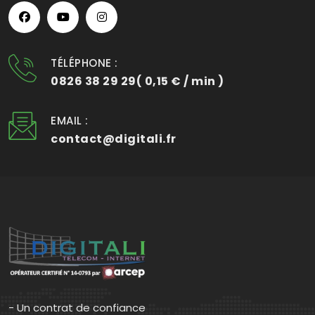
TÉLÉPHONE :
0826 38 29 29( 0,15 € / min )
EMAIL :
contact@digitali.fr
- Un contrat de confiance