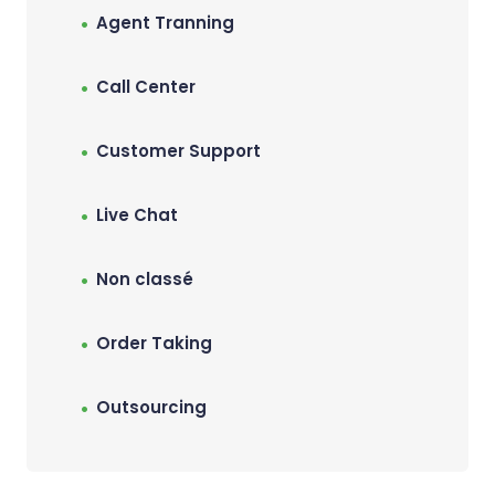
Agent Tranning
Call Center
Customer Support
Live Chat
Non classé
Order Taking
Outsourcing