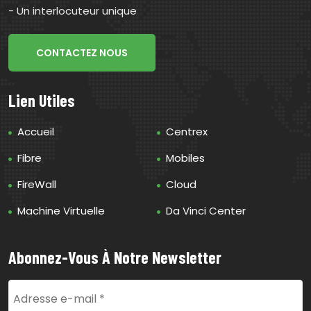
- Un interlocuteur unique
CONTACTEZ NOUS
Lien Utiles
Accueil
Centrex
Fibre
Mobiles
FireWall
Cloud
Machine Virtuelle
Da Vinci Center
Abonnez-Vous À Notre Newsletter