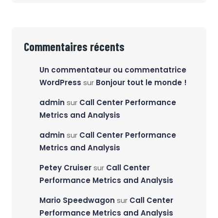
Commentaires récents
Un commentateur ou commentatrice
WordPress
sur
Bonjour tout le monde !
admin
sur
Call Center Performance
Metrics and Analysis
admin
sur
Call Center Performance
Metrics and Analysis
Petey Cruiser
sur
Call Center
Performance Metrics and Analysis
Mario Speedwagon
sur
Call Center
Performance Metrics and Analysis