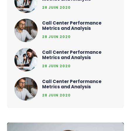
28 JUIN 2020
Call Center Performance
Metrics and Analysis
28 JUIN 2020
Call Center Performance
Metrics and Analysis
28 JUIN 2020
Call Center Performance
Metrics and Analysis
28 JUIN 2020